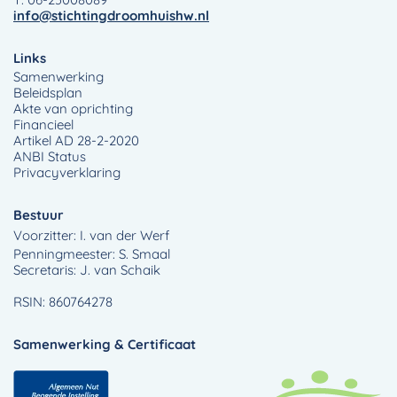
info@stichtingdroomhuishw.nl
Links
Samenwerking
Beleidsplan
Akte van oprichting
Financieel
Artikel AD 28-2-2020
ANBI Status
Privacyverklaring
Bestuur
Voorzitter: I. van der Werf
Penningmeester: S. Smaal
Secretaris: J. van Schaik
RSIN: 860764278
Samenwerking & Certificaat